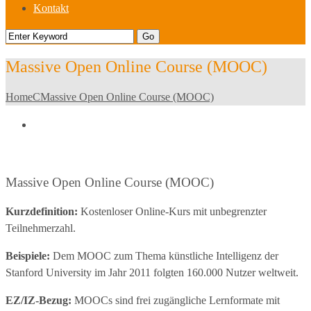
Kontakt
Massive Open Online Course (MOOC)
Home
C
Massive Open Online Course (MOOC)
Massive Open Online Course (MOOC)
Kurzdefinition:
Kostenloser Online-Kurs mit unbegrenzter
Teilnehmerzahl.
Beispiele:
Dem MOOC zum Thema künstliche Intelligenz der
Stanford University im Jahr 2011 folgten 160.000 Nutzer weltweit.
EZ/IZ-Bezug:
MOOCs sind frei zugängliche Lernformate mit