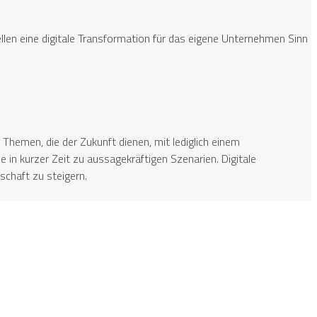
en eine digitale Transformation für das eigene Unternehmen Sinn
 Themen, die der Zukunft dienen, mit lediglich einem
n kurzer Zeit zu aussagekräftigen Szenarien. Digitale
schaft zu steigern.